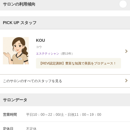
サロンの利用傾向
PICK UP スタッフ
KOU
コウ
エステティシャン
（歴13年）
【REVI認定講師】豊富な知識で美肌をプロデュース！
このサロンのすべてのスタッフを見る
サロンデータ
営業時間
平日10：00～22：00/土・日祝11：00～19：00
定休日
不定休