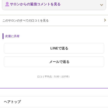
サロンからの返信コメントを見る
このサロンのすべての口コミを見る
友達に共有
LINEで送る
メールで送る
口コミ平均点：
5.00
（137件）
ヘアトップ