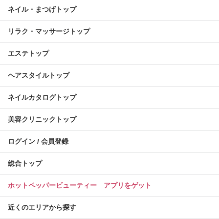
ネイル・まつげトップ
リラク・マッサージトップ
エステトップ
ヘアスタイルトップ
ネイルカタログトップ
美容クリニックトップ
ログイン / 会員登録
総合トップ
ホットペッパービューティー アプリをゲット
近くのエリアから探す