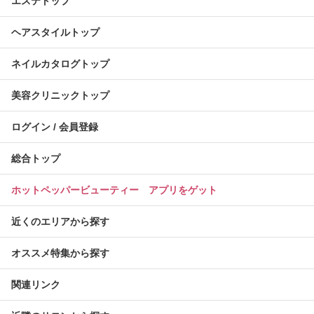
エステトップ
ヘアスタイルトップ
ネイルカタログトップ
美容クリニックトップ
ログイン / 会員登録
総合トップ
ホットペッパービューティー アプリをゲット
近くのエリアから探す
オススメ特集から探す
関連リンク