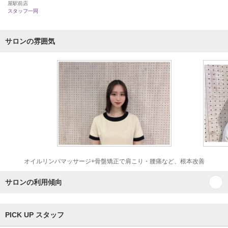
屋駅前店
スタッフ一同
サロンの雰囲気
オイルリンパマッサージ+骨盤矯正で肩こり・腰痛など、根本改善
サロンの利用傾向
PICK UP スタッフ