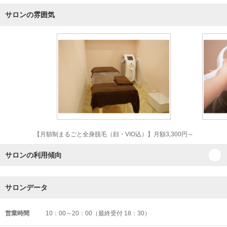
サロンの雰囲気
【月額制まるごと全身脱毛（顔・VIO込）】月額3,300円～
サロンの利用傾向
サロンデータ
営業時間
10：00～20：00（最終受付 18：30）