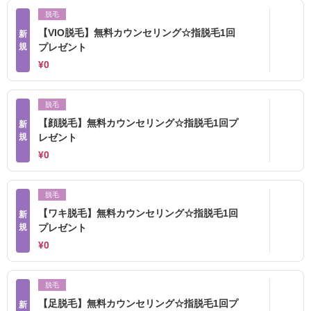
脱毛
【VIO脱毛】無料カウンセリング☆指脱毛1回
新
規
プレゼント
¥0
脱毛
【顔脱毛】無料カウンセリング☆指脱毛1回プ
新
規
レゼント
¥0
脱毛
【ワキ脱毛】無料カウンセリング☆指脱毛1回
新
規
プレゼント
¥0
脱毛
【足脱毛】無料カウンセリング☆指脱毛1回プ
新