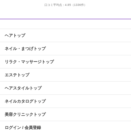
口コミ平均点：
4.85
（1336件）
ヘアトップ
ネイル・まつげトップ
リラク・マッサージトップ
エステトップ
ヘアスタイルトップ
ネイルカタログトップ
美容クリニックトップ
ログイン / 会員登録