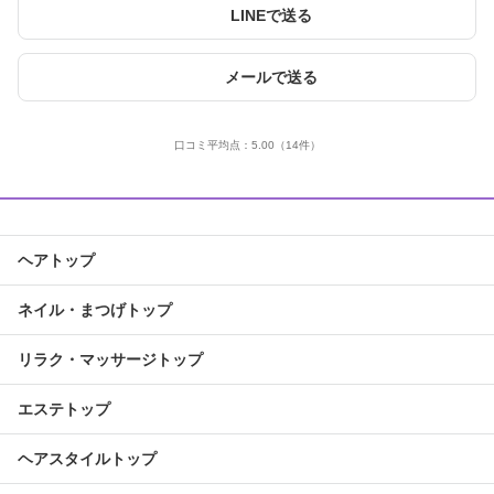
LINEで送る
メールで送る
口コミ平均点：
5.00
（14件）
ヘアトップ
ネイル・まつげトップ
リラク・マッサージトップ
エステトップ
ヘアスタイルトップ