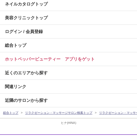
ネイルカタログトップ
美容クリニックトップ
ログイン / 会員登録
総合トップ
ホットペッパービューティー アプリをゲット
近くのエリアから探す
関連リンク
近隣のサロンから探す
総合トップ
リラクゼーション・マッサージサロン検索トップ
リラクゼーション・マッサ
ヒナ(HINA)