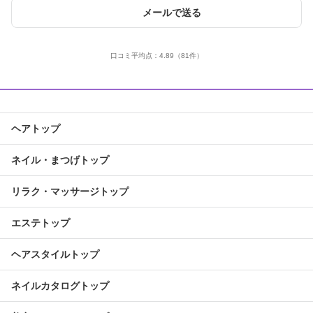
メールで送る
口コミ平均点：
4.89
（81件）
ヘアトップ
ネイル・まつげトップ
リラク・マッサージトップ
エステトップ
ヘアスタイルトップ
ネイルカタログトップ