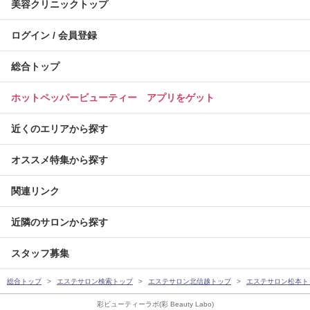
美容クリニックトップ
ログイン / 会員登録
総合トップ
ホットペッパービューティー アプリをゲット
近くのエリアから探す
オススメ特集から探す
関連リンク
近隣のサロンから探す
スタッフ募集
総合トップ
エステサロン検索トップ
エステサロン北信越トップ
エステサロン松本ト
彩ビューティーラボ(彩 Beauty Labo)