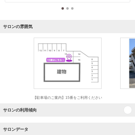
サロンの雰囲気
【駐車場のご案内】15番をご利用ください
サロンの利用傾向
サロンデータ