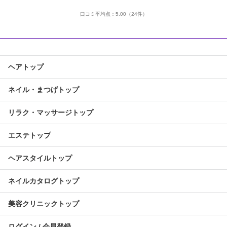
口コミ平均点：
5.00
（24件）
ヘアトップ
ネイル・まつげトップ
リラク・マッサージトップ
エステトップ
ヘアスタイルトップ
ネイルカタログトップ
美容クリニックトップ
ログイン / 会員登録