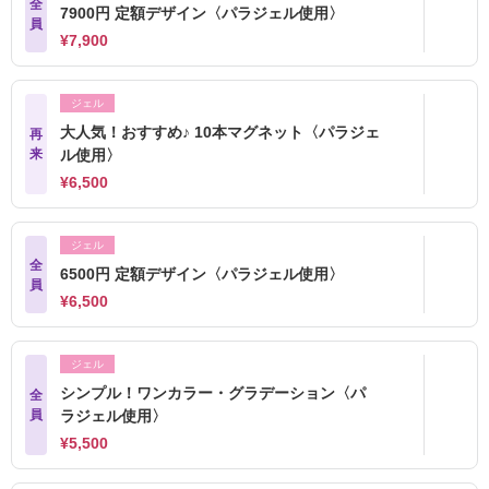
全
7900円 定額デザイン〈パラジェル使用〉
員
¥7,900
ジェル
大人気！おすすめ♪ 10本マグネット〈パラジェ
再
来
ル使用〉
¥6,500
ジェル
全
6500円 定額デザイン〈パラジェル使用〉
員
¥6,500
ジェル
シンプル！ワンカラー・グラデーション〈パ
全
員
ラジェル使用〉
¥5,500