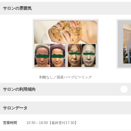
サロンの雰囲気
剥離なし／国産ハーブピーリング
サロンの利用傾向
サロンデータ
営業時間
10:30～18:00【最終受付17:30】