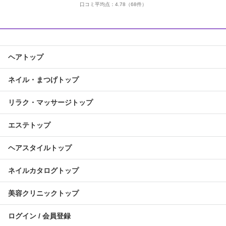
口コミ平均点：
4.78
（68件）
ヘアトップ
ネイル・まつげトップ
リラク・マッサージトップ
エステトップ
ヘアスタイルトップ
ネイルカタログトップ
美容クリニックトップ
ログイン / 会員登録