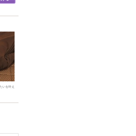
たいを叶え