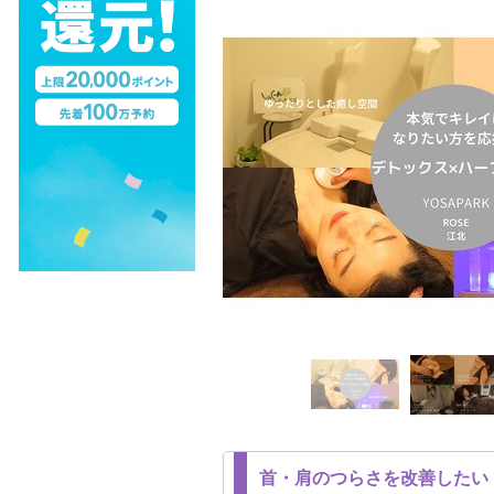
首・肩のつらさを改善したい