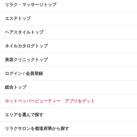
リラク・マッサージトップ
エステトップ
ヘアスタイルトップ
ネイルカタログトップ
美容クリニックトップ
ログイン / 会員登録
総合トップ
ホットペッパービューティー アプリをゲット
エリアを選んで探す
リラクサロンを都道府県から探す