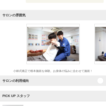
サロンの雰囲気
小林式矯正で根本施術を体験。お身体の悩みに合わせて施術！
サロンの利用傾向
PICK UP スタッフ