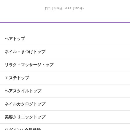
口コミ平均点：
4.91
（105件）
ヘアトップ
ネイル・まつげトップ
リラク・マッサージトップ
エステトップ
ヘアスタイルトップ
ネイルカタログトップ
美容クリニックトップ