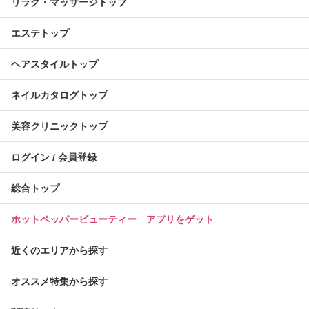
リラク・マッサージトップ
エステトップ
ヘアスタイルトップ
ネイルカタログトップ
美容クリニックトップ
ログイン / 会員登録
総合トップ
ホットペッパービューティー アプリをゲット
近くのエリアから探す
オススメ特集から探す