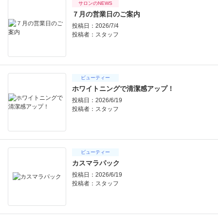
サロンのNEWS
７月の営業日のご案内
投稿日：2026/7/4
投稿者：
スタッフ
ビューティー
ホワイトニングで清潔感アップ！
投稿日：2026/6/19
投稿者：
スタッフ
ビューティー
カスマラパック
投稿日：2026/6/19
投稿者：
スタッフ