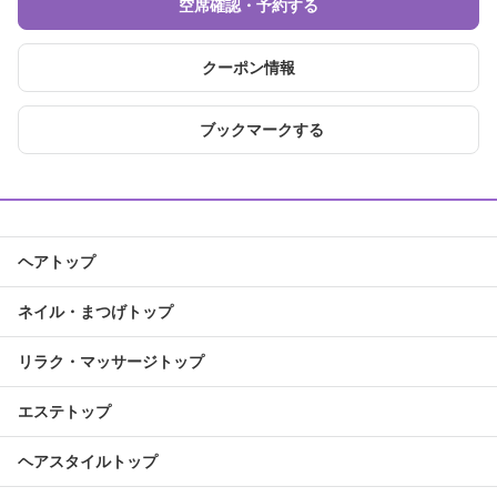
空席確認・予約する
クーポン情報
ブックマークする
ヘアトップ
ネイル・まつげトップ
リラク・マッサージトップ
エステトップ
ヘアスタイルトップ