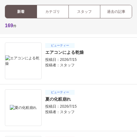
新着
カテゴリ
スタッフ
過去の記事
169
件
ビューティー
エアコンによる乾燥
投稿日：2026/7/15
投稿者：
スタッフ
ビューティー
夏の化粧崩れ
投稿日：2026/7/15
投稿者：
スタッフ