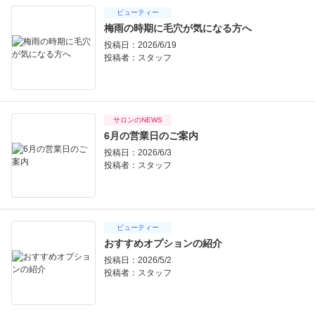
ビューティー
梅雨の時期に毛穴が気になる方へ
投稿日：2026/6/19
投稿者：
スタッフ
サロンのNEWS
6月の営業日のご案内
投稿日：2026/6/3
投稿者：
スタッフ
ビューティー
おすすめオプションの紹介
投稿日：2026/5/2
投稿者：
スタッフ