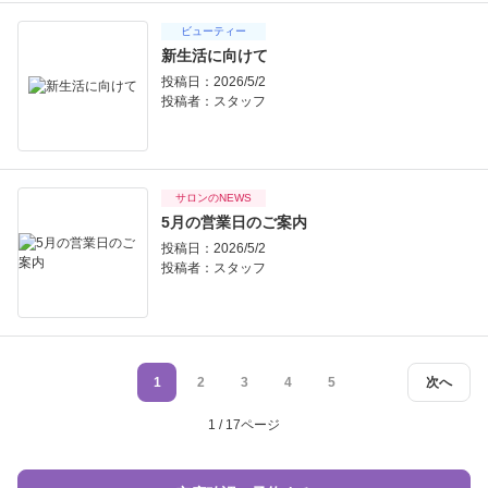
ビューティー
新生活に向けて
投稿日：2026/5/2
投稿者：
スタッフ
サロンのNEWS
5月の営業日のご案内
投稿日：2026/5/2
投稿者：
スタッフ
1
2
3
4
5
次へ
1 / 17ページ