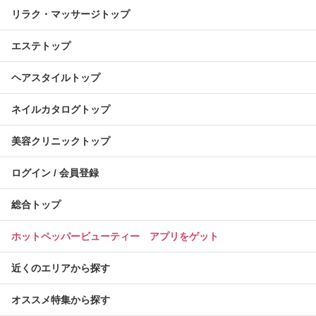
リラク・マッサージトップ
エステトップ
ヘアスタイルトップ
ネイルカタログトップ
美容クリニックトップ
ログイン / 会員登録
総合トップ
ホットペッパービューティー アプリをゲット
近くのエリアから探す
オススメ特集から探す