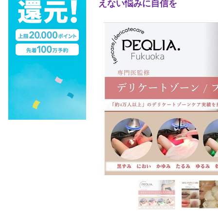
えない悩みに自信を