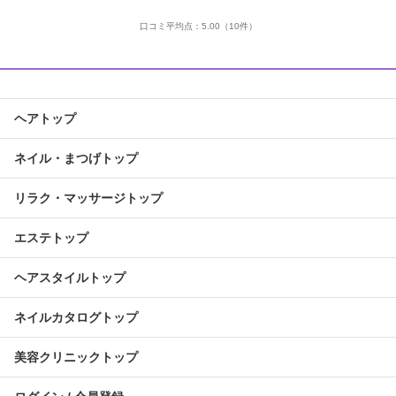
口コミ平均点：
5.00
（10件）
ヘアトップ
ネイル・まつげトップ
リラク・マッサージトップ
エステトップ
ヘアスタイルトップ
ネイルカタログトップ
美容クリニックトップ