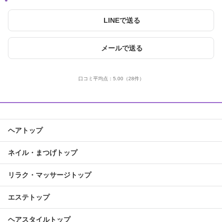
LINEで送る
メールで送る
口コミ平均点：
5.00
（28件）
ヘアトップ
ネイル・まつげトップ
リラク・マッサージトップ
エステトップ
ヘアスタイルトップ