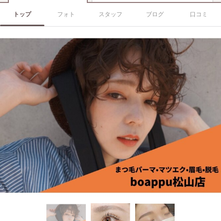
トップ
フォト
スタッフ
ブログ
口コミ