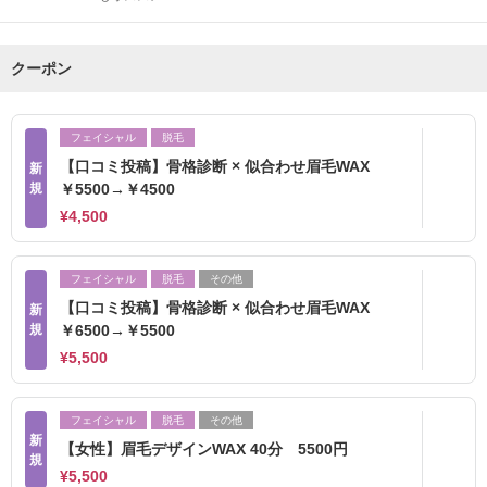
クーポン
フェイシャル
脱毛
【口コミ投稿】骨格診断 × 似合わせ眉毛WAX
新
規
￥5500→￥4500
¥4,500
フェイシャル
脱毛
その他
【口コミ投稿】骨格診断 × 似合わせ眉毛WAX
新
規
￥6500→￥5500
¥5,500
フェイシャル
脱毛
その他
新
【女性】眉毛デザインWAX 40分 5500円
規
¥5,500