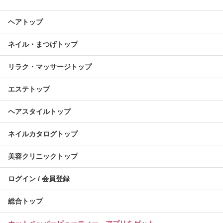
ヘアトップ
ネイル・まつげトップ
リラク・マッサージトップ
エステトップ
ヘアスタイルトップ
ネイルカタログトップ
美容クリニックトップ
ログイン / 会員登録
総合トップ