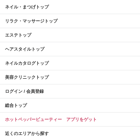
ネイル・まつげトップ
リラク・マッサージトップ
エステトップ
ヘアスタイルトップ
ネイルカタログトップ
美容クリニックトップ
ログイン / 会員登録
総合トップ
ホットペッパービューティー アプリをゲット
近くのエリアから探す