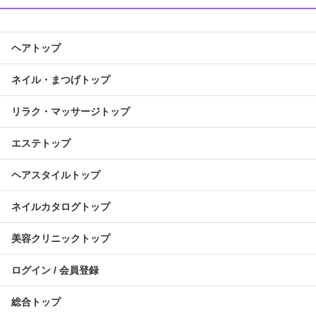
ヘアトップ
ネイル・まつげトップ
リラク・マッサージトップ
エステトップ
ヘアスタイルトップ
ネイルカタログトップ
美容クリニックトップ
ログイン / 会員登録
総合トップ