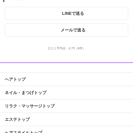
LINEで送る
メールで送る
口コミ平均点：
4.75
（9件）
ヘアトップ
ネイル・まつげトップ
リラク・マッサージトップ
エステトップ
ヘアスタイルトップ