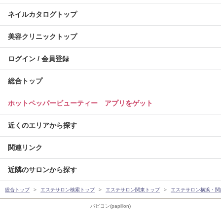
ネイルカタログトップ
美容クリニックトップ
ログイン / 会員登録
総合トップ
ホットペッパービューティー アプリをゲット
近くのエリアから探す
関連リンク
近隣のサロンから探す
総合トップ
エステサロン検索トップ
エステサロン関東トップ
エステサロン横浜・関
パピヨン(papillon)