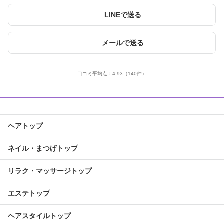
LINEで送る
メールで送る
口コミ平均点：
4.93
（140件）
ヘアトップ
ネイル・まつげトップ
リラク・マッサージトップ
エステトップ
ヘアスタイルトップ