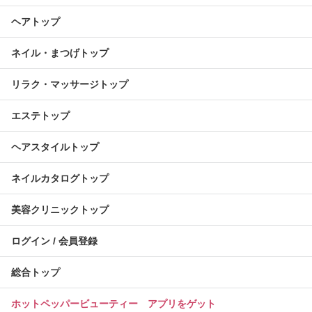
ヘアトップ
ネイル・まつげトップ
リラク・マッサージトップ
エステトップ
ヘアスタイルトップ
ネイルカタログトップ
美容クリニックトップ
ログイン / 会員登録
総合トップ
ホットペッパービューティー アプリをゲット