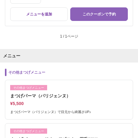
メニューを追加
このクーポンで予約
1 / 1ページ
メニュー
その他まつげメニュー
その他まつげメニュー
まつげパーマ（パリジェンヌ）
¥5,500
まつげパーマ（パリジェンヌ）で目元から綺麗さUP♪
その他まつげメニュー