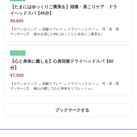
【たまにはゆっくりご褒美を】頭痛・肩こりケア ドラ
イヘッドスパ【45分】
¥6,600
【カウンセリング → 炭酸スプレー → ドライヘッドスパ → 耳・首・肩
マッサージ】 疲れを感じた時にゆっくりと自分にご褒美を♪
ヘッド
【心と身体に癒しを】心身回復ドライヘッドスパ【60
分】
¥7,500
【カウンセリング → 炭酸スプレー → ドライヘッドスパ → 耳・首・肩
マッサージ】 極上の癒しで心と身体をリフレッシュ♪
ブックマークする