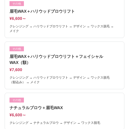
その他
眉毛WAX＋ハリウッドブロウリフト
¥6,600～
クレンジング → ハリウッドブロウリフト → デザイン → ワックス脱毛 →
メイク
その他
眉毛WAX＋ハリウッドブロウリフト＋フェイシャル
WAX（額）
¥7,600
クレンジング → ハリウッドブロウリフト → デザイン → ワックス脱毛
（額込み） → メイク
その他
ナチュラルブロウ＋眉毛WAX
¥6,600～
クレンジング → ナチュラルブロウ → デザイン → ワックス脱毛