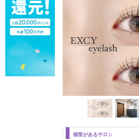
個室があるサロン