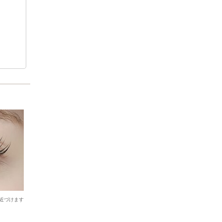
近づけます