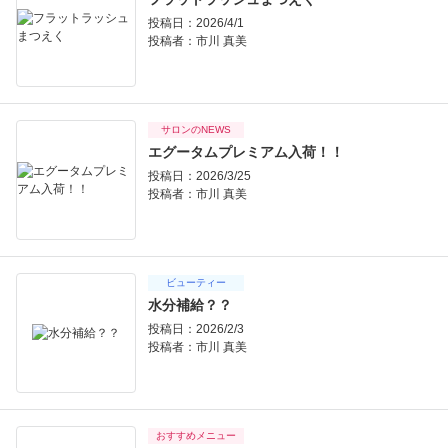
投稿日：2026/4/1
投稿者：
市川 真美
サロンのNEWS
エグータムプレミアム入荷！！
投稿日：2026/3/25
投稿者：
市川 真美
ビューティー
水分補給？？
投稿日：2026/2/3
投稿者：
市川 真美
おすすめメニュー