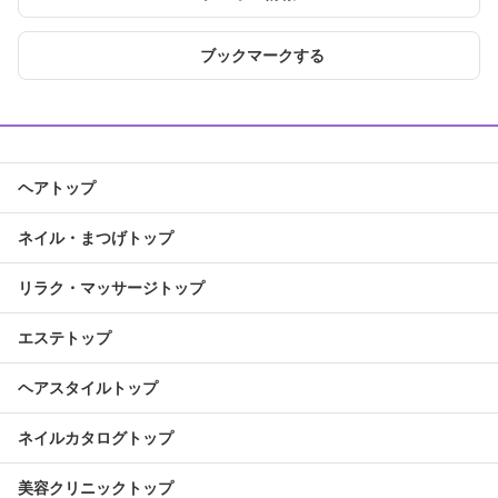
ブックマークする
ヘアトップ
ネイル・まつげトップ
リラク・マッサージトップ
エステトップ
ヘアスタイルトップ
ネイルカタログトップ
美容クリニックトップ