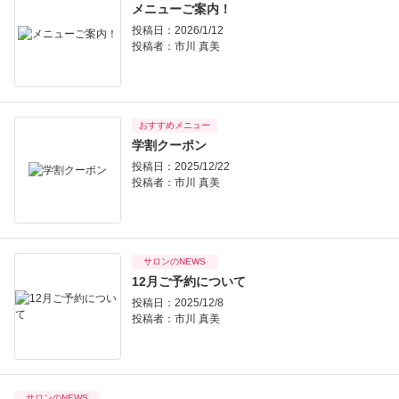
メニューご案内！
投稿日：2026/1/12
投稿者：
市川 真美
おすすめメニュー
学割クーポン
投稿日：2025/12/22
投稿者：
市川 真美
サロンのNEWS
12月ご予約について
投稿日：2025/12/8
投稿者：
市川 真美
サロンのNEWS