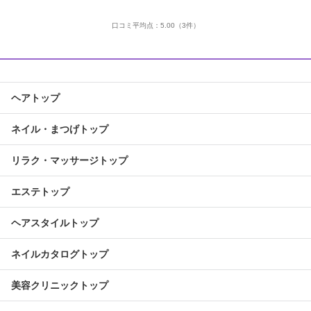
口コミ平均点：
5.00
（3件）
ヘアトップ
ネイル・まつげトップ
リラク・マッサージトップ
エステトップ
ヘアスタイルトップ
ネイルカタログトップ
美容クリニックトップ