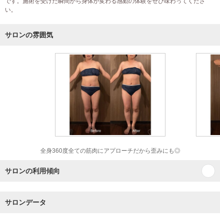
です。施術を受けた瞬間から身体が変わる感動の体験をぜひ味わってくださ
い。
サロンの雰囲気
全身360度全ての筋肉にアプローチだから歪みにも◎
サロンの利用傾向
サロンデータ