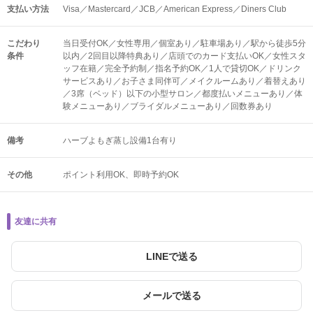
支払い方法
Visa／Mastercard／JCB／American Express／Diners Club
こだわり
当日受付OK／女性専用／個室あり／駐車場あり／駅から徒歩5分
条件
以内／2回目以降特典あり／店頭でのカード支払いOK／女性スタ
ッフ在籍／完全予約制／指名予約OK／1人で貸切OK／ドリンク
サービスあり／お子さま同伴可／メイクルームあり／着替えあり
／3席（ベッド）以下の小型サロン／都度払いメニューあり／体
験メニューあり／ブライダルメニューあり／回数券あり
備考
ハーブよもぎ蒸し設備1台有り
その他
ポイント利用OK
即時予約OK
友達に共有
LINEで送る
メールで送る