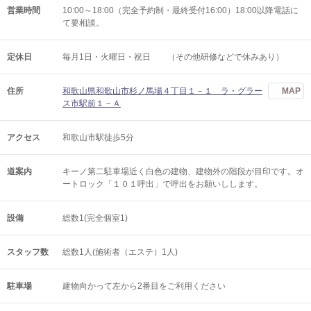
営業時間
10:00～18:00（完全予約制・最終受付16:00）18:00以降電話に
て要相談。
定休日
毎月1日・火曜日・祝日 （その他研修などで休みあり）
住所
和歌山県和歌山市杉ノ馬場４丁目１－１ ラ・グラー
MAP
ス市駅前１－Ａ
アクセス
和歌山市駅徒歩5分
道案内
キーノ第二駐車場近く白色の建物、建物外の階段が目印です。オ
ートロック「１０１呼出」で呼出をお願いしします。
設備
総数1(完全個室1)
スタッフ数
総数1人(施術者（エステ）1人)
駐車場
建物向かって左から2番目をご利用ください