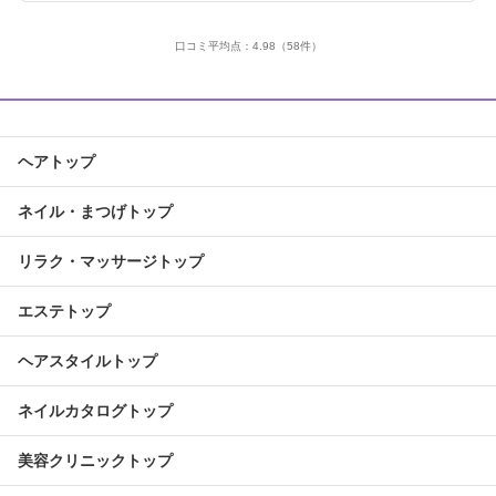
口コミ平均点：
4.98
（58件）
ヘアトップ
ネイル・まつげトップ
リラク・マッサージトップ
エステトップ
ヘアスタイルトップ
ネイルカタログトップ
美容クリニックトップ