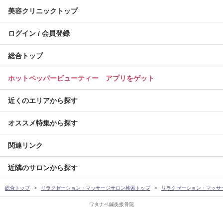
美容クリニックトップ
ログイン / 会員登録
総合トップ
ホットペッパービューティー アプリをゲット
近くのエリアから探す
オススメ特集から探す
関連リンク
近隣のサロンから探す
総合トップ
リラクゼーション・マッサージサロン検索トップ
リラクゼーション・マッサ
ワタナベ鍼灸接骨院