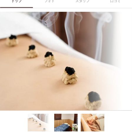
トップ
フォト
スタッフ
口コミ