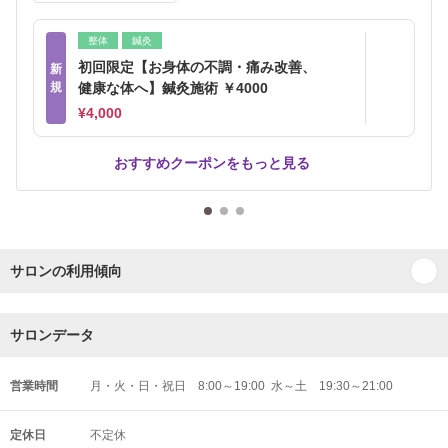
整体
鍼灸
初回限定【お身体の不調・痛み改善、
新
規
健康な体へ】鍼灸施術 ￥4000
¥4,000
おすすめクーポンをもっと見る
サロンの利用傾向
サロンデータ
営業時間
月・火・日・祝日 8:00～19:00 水～土 19:30～21:00
定休日
不定休