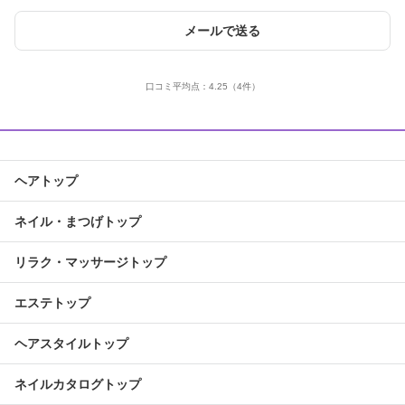
メールで送る
口コミ平均点：
4.25
（4件）
ヘアトップ
ネイル・まつげトップ
リラク・マッサージトップ
エステトップ
ヘアスタイルトップ
ネイルカタログトップ