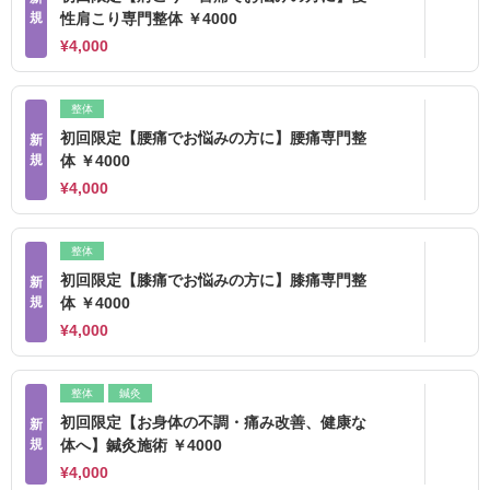
規
性肩こり専門整体 ￥4000
¥4,000
整体
初回限定【腰痛でお悩みの方に】腰痛専門整
新
規
体 ￥4000
¥4,000
整体
初回限定【膝痛でお悩みの方に】膝痛専門整
新
規
体 ￥4000
¥4,000
整体
鍼灸
初回限定【お身体の不調・痛み改善、健康な
新
規
体へ】鍼灸施術 ￥4000
¥4,000