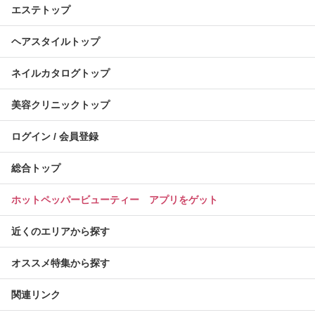
エステトップ
ヘアスタイルトップ
ネイルカタログトップ
美容クリニックトップ
ログイン / 会員登録
総合トップ
ホットペッパービューティー アプリをゲット
近くのエリアから探す
オススメ特集から探す
関連リンク