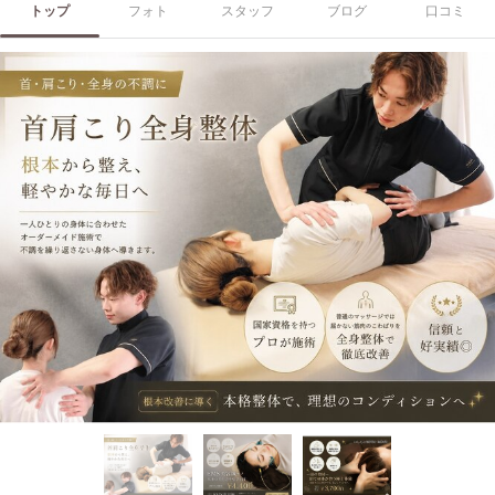
トップ
フォト
スタッフ
ブログ
口コミ