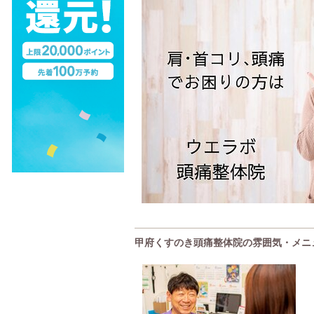
甲府くすのき頭痛整体院の雰囲気・メニ