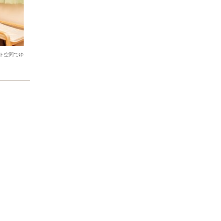
ト空間でゆ