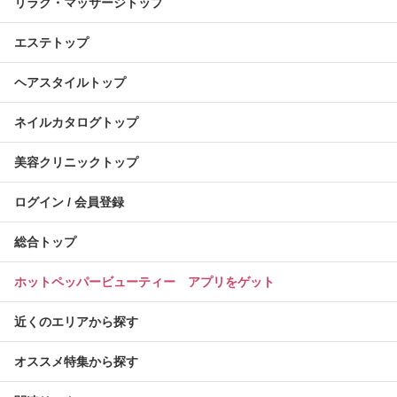
リラク・マッサージトップ
エステトップ
ヘアスタイルトップ
ネイルカタログトップ
美容クリニックトップ
ログイン / 会員登録
総合トップ
ホットペッパービューティー アプリをゲット
近くのエリアから探す
オススメ特集から探す