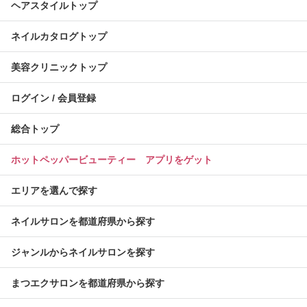
ヘアスタイルトップ
ネイルカタログトップ
美容クリニックトップ
ログイン / 会員登録
総合トップ
ホットペッパービューティー アプリをゲット
エリアを選んで探す
ネイルサロンを都道府県から探す
ジャンルからネイルサロンを探す
まつエクサロンを都道府県から探す