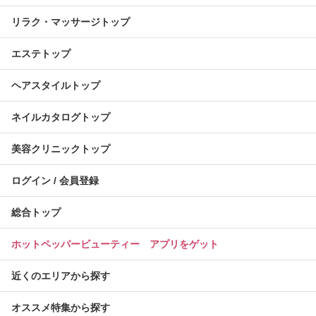
リラク・マッサージトップ
エステトップ
ヘアスタイルトップ
ネイルカタログトップ
美容クリニックトップ
ログイン / 会員登録
総合トップ
ホットペッパービューティー アプリをゲット
近くのエリアから探す
オススメ特集から探す