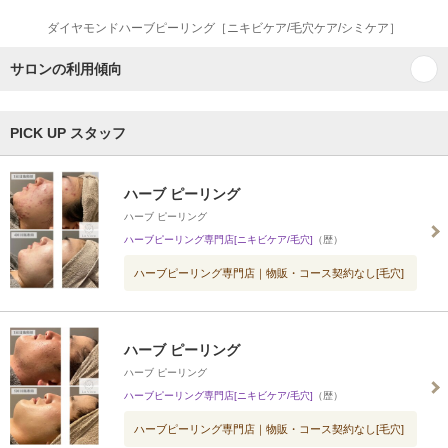
ダイヤモンドハーブピーリング［ニキビケア/毛穴ケア/シミケア］
サロンの利用傾向
PICK UP スタッフ
ハーブ ピーリング
ハーブ ピーリング
ハーブピーリング専門店[ニキビケア/毛穴]
（歴）
ハーブピーリング専門店｜物販・コース契約なし[毛穴]
ハーブ ピーリング
ハーブ ピーリング
ハーブピーリング専門店[ニキビケア/毛穴]
（歴）
ハーブピーリング専門店｜物販・コース契約なし[毛穴]