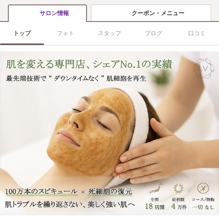
クーポン・メニュー
サロン情報
トップ
フォト
スタッフ
ブログ
口コミ