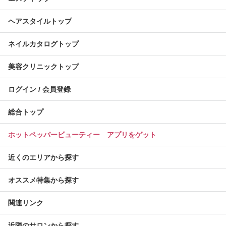
ヘアスタイルトップ
ネイルカタログトップ
美容クリニックトップ
ログイン / 会員登録
総合トップ
ホットペッパービューティー アプリをゲット
近くのエリアから探す
オススメ特集から探す
関連リンク
近隣のサロンから探す