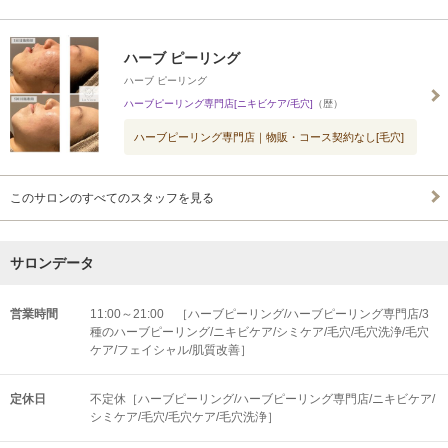
ハーブ ピーリング
ハーブ ピーリング
ハーブピーリング専門店[ニキビケア/毛穴]
（歴）
ハーブピーリング専門店｜物販・コース契約なし[毛穴]
このサロンのすべてのスタッフを見る
サロンデータ
営業時間
11:00～21:00 ［ハーブピーリング/ハーブピーリング専門店/3
種のハーブピーリング/ニキビケア/シミケア/毛穴/毛穴洗浄/毛穴
ケア/フェイシャル/肌質改善］
定休日
不定休［ハーブピーリング/ハーブピーリング専門店/ニキビケア/
シミケア/毛穴/毛穴ケア/毛穴洗浄］