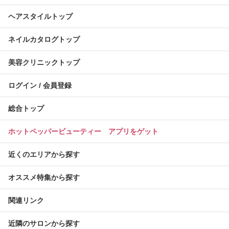
ヘアスタイルトップ
ネイルカタログトップ
美容クリニックトップ
ログイン / 会員登録
総合トップ
ホットペッパービューティー アプリをゲット
近くのエリアから探す
オススメ特集から探す
関連リンク
近隣のサロンから探す