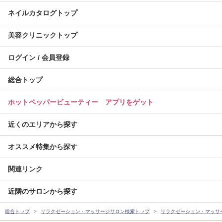
ネイルカタログトップ
美容クリニックトップ
ログイン / 会員登録
総合トップ
ホットペッパービューティー アプリをゲット
近くのエリアから探す
オススメ特集から探す
関連リンク
近隣のサロンから探す
総合トップ
リラクゼーション・マッサージサロン検索トップ
リラクゼーション・マッサ