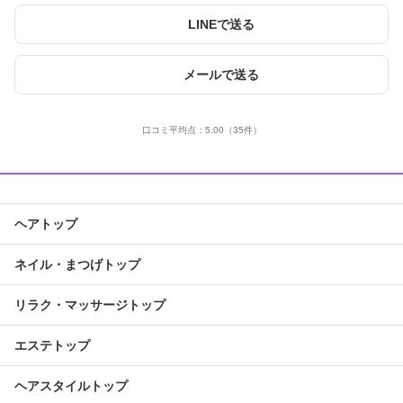
LINEで送る
メールで送る
口コミ平均点：
5.00
（35件）
ヘアトップ
ネイル・まつげトップ
リラク・マッサージトップ
エステトップ
ヘアスタイルトップ