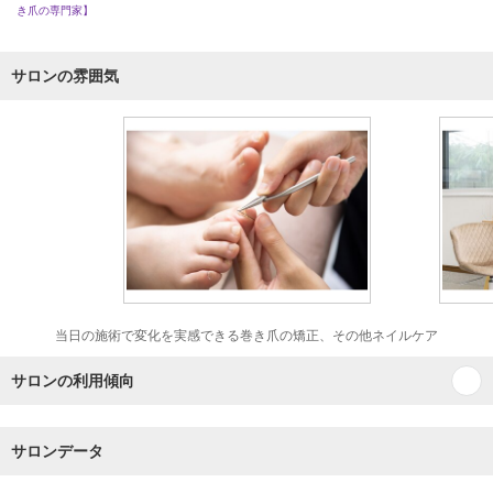
き爪の専門家】
サロンの雰囲気
当日の施術で変化を実感できる巻き爪の矯正、その他ネイルケア
サロンの利用傾向
サロンデータ