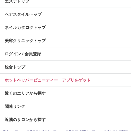
エステトップ
ヘアスタイルトップ
ネイルカタログトップ
美容クリニックトップ
ログイン / 会員登録
総合トップ
ホットペッパービューティー アプリをゲット
近くのエリアから探す
関連リンク
近隣のサロンから探す