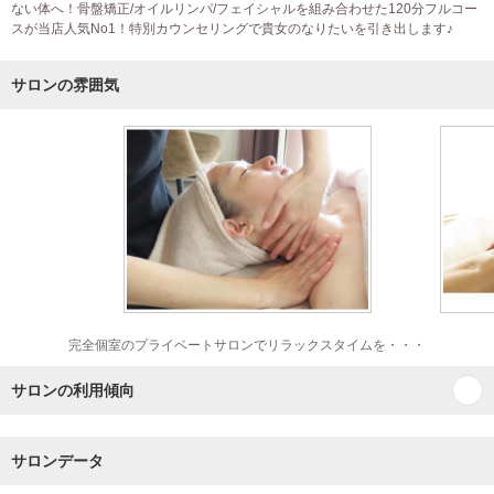
ない体へ！骨盤矯正/オイルリンパ/フェイシャルを組み合わせた120分フルコー
スが当店人気No1！特別カウンセリングで貴女のなりたいを引き出します♪
サロンの雰囲気
完全個室のプライベートサロンでリラックスタイムを・・・
サロンの利用傾向
サロンデータ