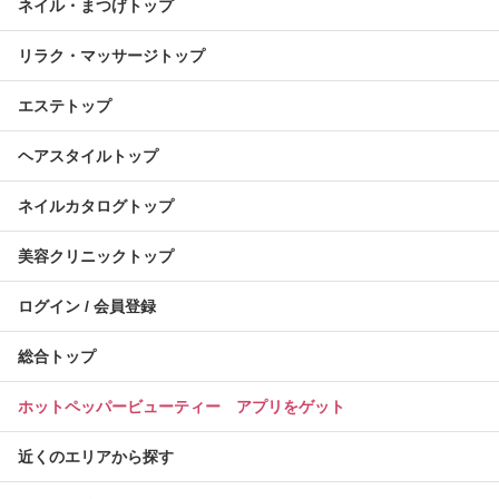
ネイル・まつげトップ
リラク・マッサージトップ
エステトップ
ヘアスタイルトップ
ネイルカタログトップ
美容クリニックトップ
ログイン / 会員登録
総合トップ
ホットペッパービューティー アプリをゲット
近くのエリアから探す