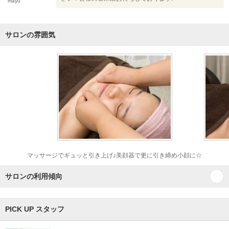
mayu
サロンの雰囲気
マッサージでギュッと引き上げ♪美顔器で更に引き締め小顔に☆
サロンの利用傾向
PICK UP スタッフ