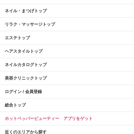
ネイル・まつげトップ
リラク・マッサージトップ
エステトップ
ヘアスタイルトップ
ネイルカタログトップ
美容クリニックトップ
ログイン / 会員登録
総合トップ
ホットペッパービューティー アプリをゲット
近くのエリアから探す