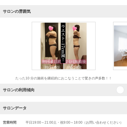
サロンの雰囲気
たった10 分の施術を継続的におこなうことで驚きの声多数！！
サロンの利用傾向
サロンデータ
営業時間
平日19:00～21:00土・祝9:00～18:00（お問い合わせください）