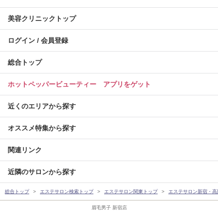
美容クリニックトップ
ログイン / 会員登録
総合トップ
ホットペッパービューティー アプリをゲット
近くのエリアから探す
オススメ特集から探す
関連リンク
近隣のサロンから探す
総合トップ
エステサロン検索トップ
エステサロン関東トップ
エステサロン新宿・高
眉毛男子 新宿店