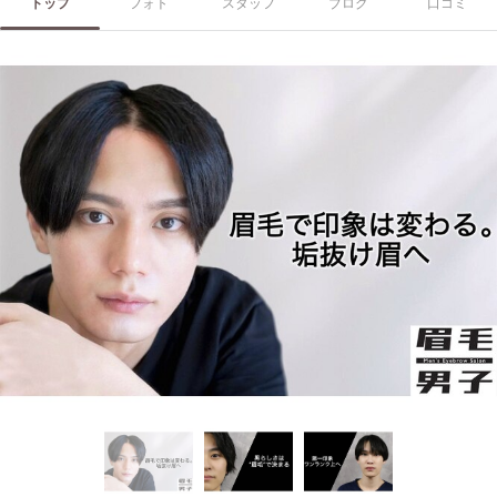
トップ
フォト
スタッフ
ブログ
口コミ