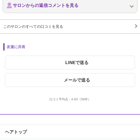
サロンからの返信コメントを見る
このサロンのすべての口コミを見る
友達に共有
LINEで送る
メールで送る
口コミ平均点：
4.93
（58件）
ヘアトップ