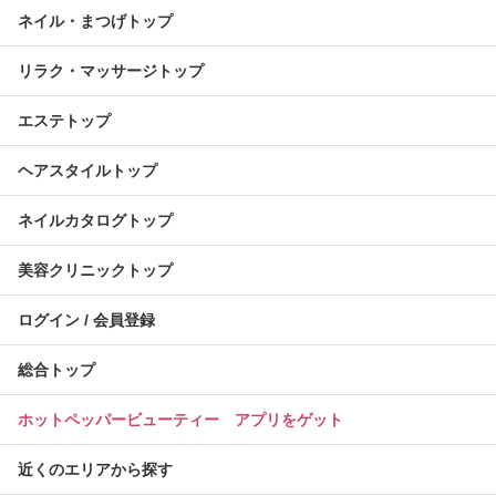
ネイル・まつげトップ
リラク・マッサージトップ
エステトップ
ヘアスタイルトップ
ネイルカタログトップ
美容クリニックトップ
ログイン / 会員登録
総合トップ
ホットペッパービューティー アプリをゲット
近くのエリアから探す