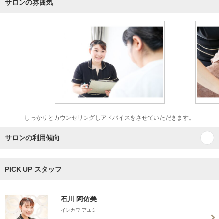
サロンの雰囲気
しっかりとカウンセリングしアドバイスをさせていただきます。
サロンの利用傾向
PICK UP スタッフ
石川 阿佑美
イシカワ アユミ