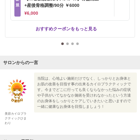
規
+産後骨格調整/90分 ￥6000
¥6,000
おすすめクーポンをもっと見る
サロンからの一言
当院は、心地よい施術だけでなく、しっかりとお身体と
お肌の改善を目指す事の出来るカイロプラクティックで
す。今までどこに行っても良くならなかった悩みの症状
や子供がいてなかなか施術を受けれなかったという方達
のお身体をしっかりとケアしていきたいと思いますので
一緒に健康なお身体を目指しましょう！
美容カイロプラ
クティックひま
わり