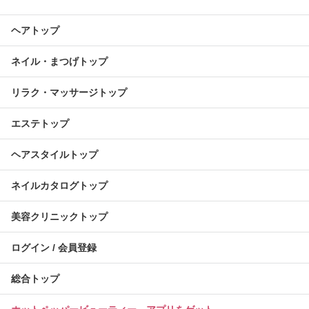
ヘアトップ
ネイル・まつげトップ
リラク・マッサージトップ
エステトップ
ヘアスタイルトップ
ネイルカタログトップ
美容クリニックトップ
ログイン / 会員登録
総合トップ