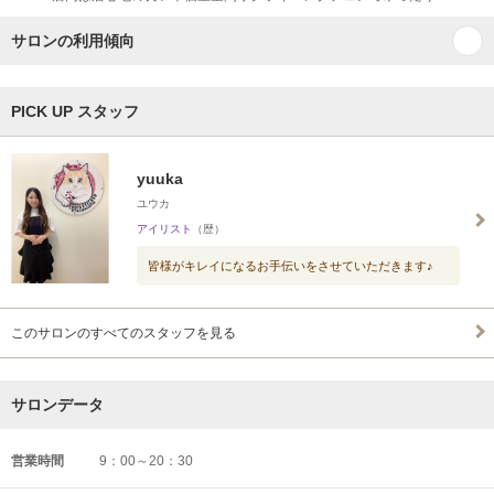
サロンの利用傾向
PICK UP スタッフ
yuuka
ユウカ
アイリスト
（歴）
皆様がキレイになるお手伝いをさせていただきます♪
このサロンのすべてのスタッフを見る
サロンデータ
営業時間
9：00～20：30