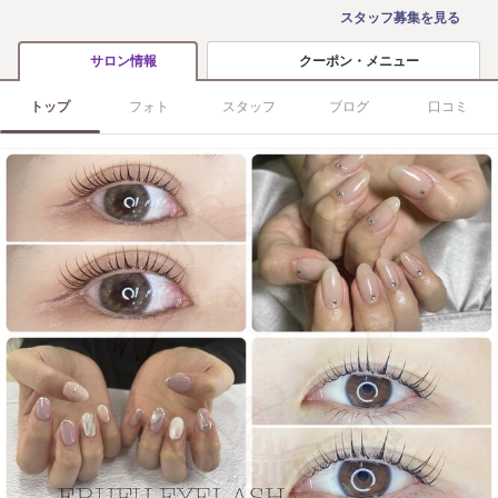
スタッフ募集を見る
クーポン・メニュー
サロン情報
トップ
フォト
スタッフ
ブログ
口コミ