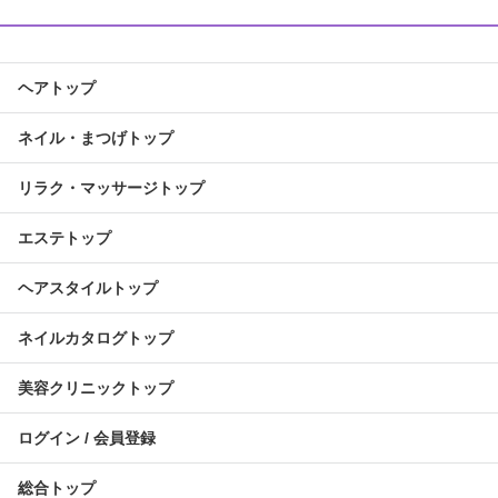
ヘアトップ
ネイル・まつげトップ
リラク・マッサージトップ
エステトップ
ヘアスタイルトップ
ネイルカタログトップ
美容クリニックトップ
ログイン / 会員登録
総合トップ