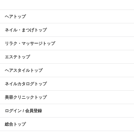
ヘアトップ
ネイル・まつげトップ
リラク・マッサージトップ
エステトップ
ヘアスタイルトップ
ネイルカタログトップ
美容クリニックトップ
ログイン / 会員登録
総合トップ