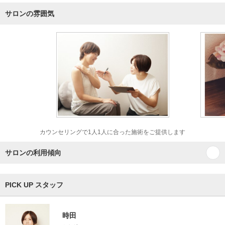
サロンの雰囲気
カウンセリングで1人1人に合った施術をご提供します
サロンの利用傾向
PICK UP スタッフ
時田