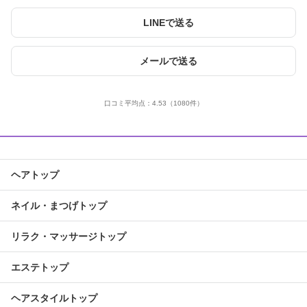
LINEで送る
メールで送る
口コミ平均点：
4.53
（1080件）
ヘアトップ
ネイル・まつげトップ
リラク・マッサージトップ
エステトップ
ヘアスタイルトップ