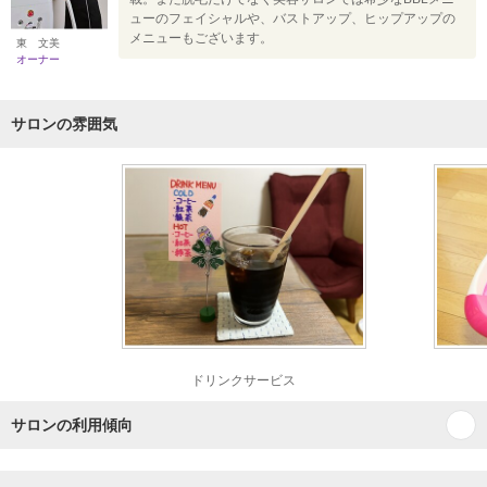
ューのフェイシャルや、バストアップ、ヒップアップの
メニューもございます。
東 文美
オーナー
サロンの雰囲気
ドリンクサービス
サロンの利用傾向