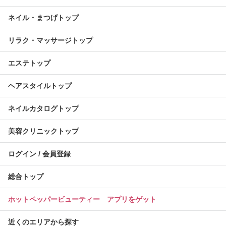
ネイル・まつげトップ
リラク・マッサージトップ
エステトップ
ヘアスタイルトップ
ネイルカタログトップ
美容クリニックトップ
ログイン / 会員登録
総合トップ
ホットペッパービューティー アプリをゲット
近くのエリアから探す