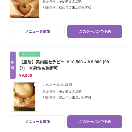
提示条件：
予約時＆入店時
利用条件：
初めてご来店のお客様
メニューを追加
このクーポンで予約
ボディケア
【腸活】美内臓セラピー ￥16,500→￥9,900 [90
新
規
分] ※男性も施術可
¥9,900
このクーポンの詳細
提示条件：
予約時＆入店時
利用条件：
初めてご来店のお客様
メニューを追加
このクーポンで予約