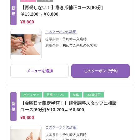
【再発しない！】巻き爪補正コース[60分]
新
規
￥13,200→￥8,800
¥8,800
このクーポンの詳細
提示条件：
予約時＆入店時
利用条件：
初めてご来店のお客様
メニューを追加
このクーポンで予約
ボディケア
足裏・リフレ
整体
OX脚矯正
【金曜日☆限定半額！】距骨調整スタッフに相談
新
規
コース[60分]￥13,200→￥6,600
¥6,600
このクーポンの詳細
提示条件：
予約時＆入店時