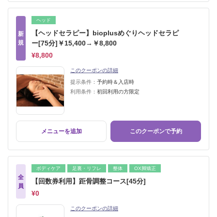
ヘッド
【ヘッドセラピー】bioplusめぐりヘッドセラピ
新
規
ー[75分]￥15,400→￥8,800
¥8,800
このクーポンの詳細
提示条件：
予約時＆入店時
利用条件：
初回利用の方限定
メニューを追加
このクーポンで予約
ボディケア
足裏・リフレ
整体
OX脚矯正
全
【回数券利用】距骨調整コース[45分]
員
¥0
このクーポンの詳細