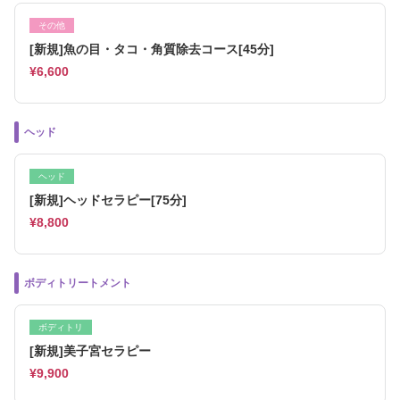
その他
[新規]魚の目・タコ・角質除去コース[45分]
¥6,600
ヘッド
ヘッド
[新規]ヘッドセラピー[75分]
¥8,800
ボディトリートメント
ボディトリ
[新規]美子宮セラピー
¥9,900