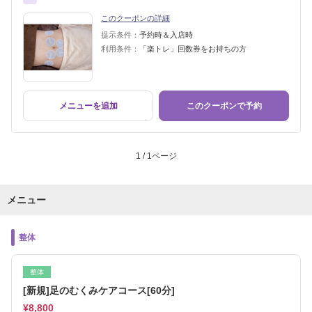
このクーポンの詳細
提示条件：
予約時＆入店時
利用条件：
「楽トレ」回数券をお持ちの方
メニューを追加
このクーポンで予約
1 / 1ページ
メニュー
整体
整体
[新規]足のむくみケアコース[60分]
¥8,800