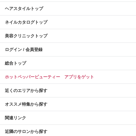
ヘアスタイルトップ
ネイルカタログトップ
美容クリニックトップ
ログイン / 会員登録
総合トップ
ホットペッパービューティー アプリをゲット
近くのエリアから探す
オススメ特集から探す
関連リンク
近隣のサロンから探す