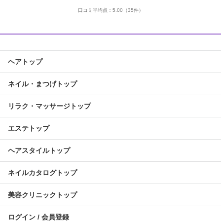
口コミ平均点：
5.00
（35件）
ヘアトップ
ネイル・まつげトップ
リラク・マッサージトップ
エステトップ
ヘアスタイルトップ
ネイルカタログトップ
美容クリニックトップ
ログイン / 会員登録