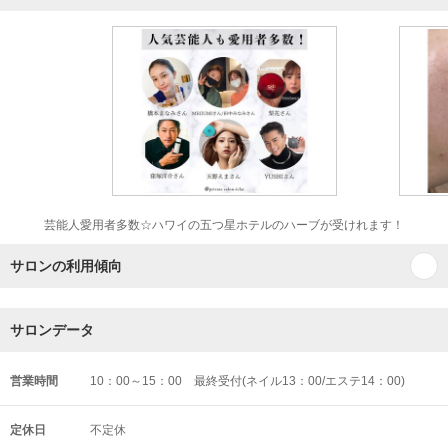
芸能人愛用者多数☆ハワイの五つ星ホテルのハーブが受けれます！
サロンの利用傾向
サロンデータ
営業時間
10：00～15：00 最終受付(ネイル13：00/エステ14：00)
定休日
不定休