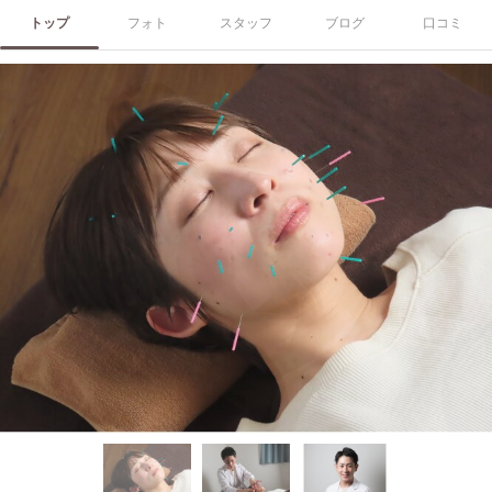
トップ
フォト
スタッフ
ブログ
口コミ