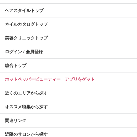
ヘアスタイルトップ
ネイルカタログトップ
美容クリニックトップ
ログイン / 会員登録
総合トップ
ホットペッパービューティー アプリをゲット
近くのエリアから探す
オススメ特集から探す
関連リンク
近隣のサロンから探す