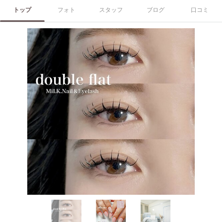
トップ
フォト
スタッフ
ブログ
口コミ