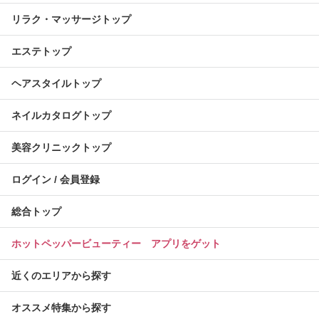
リラク・マッサージトップ
エステトップ
ヘアスタイルトップ
ネイルカタログトップ
美容クリニックトップ
ログイン / 会員登録
総合トップ
ホットペッパービューティー アプリをゲット
近くのエリアから探す
オススメ特集から探す